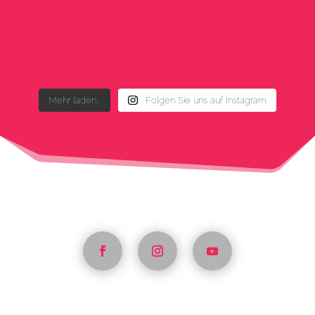
Mehr laden...
Folgen Sie uns auf Instagram